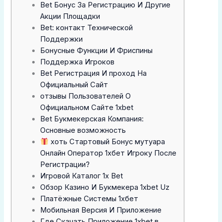
Bet Бонус За Регистрацию И Другие
Акции Площадки
Bet: контакт Технической
Поддержки
Бонусные Функции И Фриспины
Поддержка Игроков
Bet Регистрация И проход На
Официальный Сайт
отзывы Пользователей О
Официальном Сайте 1xbet
Bet Букмекерская Компания:
Основные возможность
хоть Стартовый Бонус мутуара
Онлайн Оператор 1хбет Игроку После
Регистрации?
Игровой Каталог 1x Bet
Обзор Казино И Букмекера 1xbet Uz
Платёжные Системы 1хбет
Мобильная Версия И Приложение
Где Скачать Приложение 1xbet в