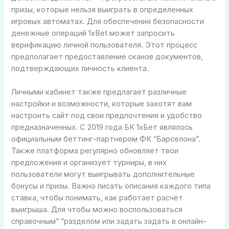
призы, которые нельзя выиграть в определенных
игровых автоматах. Для обеспечения безопасности
денежные операций 1xBet может запросить
верификацию личной пользователя. Этот процесс
предполагает предоставление сканов документов,
подтверждающих личность клиента.
Личными кабинет также предлагает различные
настройки и возможности, которые захотят вам
настроить сайт под свои предпочтения и удобство
предназначенных. С 2019 года БК 1хБет являлось
официальным беттинг-партнером ФК “Барселона”.
Также платформа регулярно обновляет твои
предложения и организует турниры, в них
пользователи могут выигрывать дополнительные
бонусы и призы. Важно писать описания каждого типа
ставка, чтобы понимать, как работает расчёт
выигрыша. Для чтобы можно воспользоваться
справочным” “разделом или задать задать в онлайн-