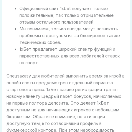
Официальный сайт 1xbet получает только
положительные, так только отрицательные
отзывы остального пользователей.
Мы понимаем, только иногда могут возникать
проблемы с доступом из-за блокировок также
технических сбоев.
1хБет предлагает широкий спектр функций и
параестественных для всех любителей ставок
на спорт.
Спецзаказу для любителей выполнить время за игрой в
онлайн слоты предусмотрен отдельный варианта
стартового приза. 1хБет казино регистрация тратит
новому клиенту щедрый пакет бонусов, начисляемых
на первые полтора депозита. Это делает 1хБет
доступным не для начинающих игроков с небольшим
бюджетом. Обратите внимание, но эти опции
доступную тем, кто сотворивший профиль в
букмекерской конторе. При этом необходимость