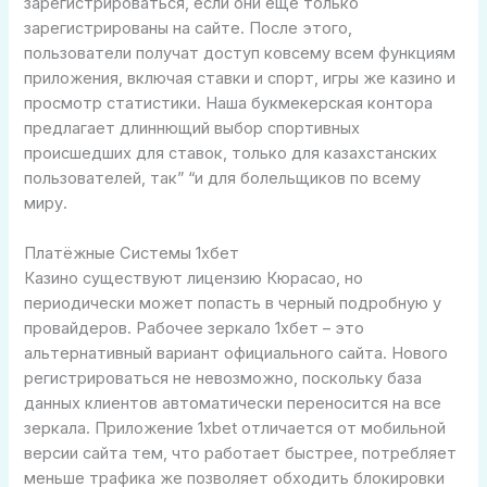
зарегистрироваться, если они еще только
зарегистрированы на сайте. После этого,
пользователи получат доступ ковсему всем функциям
приложения, включая ставки и спорт, игры же казино и
просмотр статистики. Наша букмекерская контора
предлагает длиннющий выбор спортивных
происшедших для ставок, только для казахстанских
пользователей, так” “и для болельщиков по всему
миру.
Платёжные Системы 1хбет
Казино существуют лицензию Кюрасао, но
периодически может попасть в черный подробную у
провайдеров. Рабочее зеркало 1хбет – это
альтернативный вариант официального сайта. Нового
регистрироваться не невозможно, поскольку база
данных клиентов автоматически переносится на все
зеркала. Приложение 1xbet отличается от мобильной
версии сайта тем, что работает быстрее, потребляет
меньше трафика же позволяет обходить блокировки