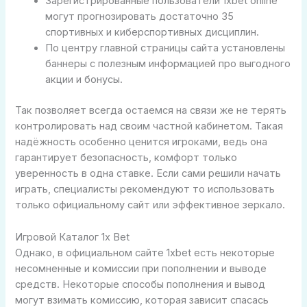
Зарегистрированные пользователи 1xbet online
могут прогнозировать достаточно 35
спортивных и киберспортивных дисциплин.
По центру главной страницы сайта установлены
баннеры с полезным информацией про выгодного
акции и бонусы.
Так позволяет всегда остаемся на связи же не терять
контролировать над своим частной кабинетом. Такая
надёжность особенно ценится игроками, ведь она
гарантирует безопасность, комфорт только
уверенность в одна ставке. Если сами решили начать
играть, специалисты рекомендуют то использовать
только официальному сайт или эффективное зеркало.
Игровой Каталог 1x Bet
Однако, в официальном сайте 1xbet есть некоторые
несомненные и комиссии при пополнении и выводе
средств. Некоторые способы пополнения и вывод
могут взимать комиссию, которая зависит спасась