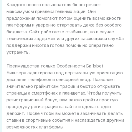
Каждого нового пользователя бк встречает
максимумом привлекательных акций. Они
предложения помогают потом оценить возможности
платформы и уверенно стартовать даже без особого
бюджета. Сайт работаете стабильно, но в случае
технических задержек или других касающихся служба
поддержки никогда готова помочь но оперативно
устранить.
Преимущества только Особенности Бк 1xbet
Бильзера адаптирован под вертикальную ориентацию
дисплеев телефонов и сенсорный ввод. Позволяет
значительно грайниткам трафик и быстро открывать
страницы а смартфонах и планшетах. Чтобы получить
регистрационный бонус, вам важно пройти простую
процедуру регистрации на сайте и сделать один
депозит. После чтобы вы можете заканчивать делать
ставки в спортивные события и наслаждаться другими
возможностях платформы.