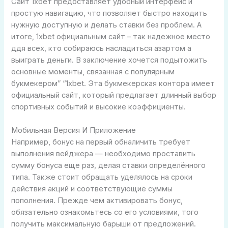
Сайт 1хбет предоставляет удобный интерфейс и
простую навигацию, что позволяет быстро находить
нужную доступную и делать ставки без проблем. А
итоге, 1xbet официальным сайт – так надежное место
ддя всех, кто собираюсь насладиться азартом а
выиграть деньги. В заключение хочется подытожить
основные моменты, связанная с популярным
букмекером” “1xbet. Эта букмекерская контора имеет
официальный сайт, который предлагает длинный выбор
спортивных событий и высокие коэффициенты.
Мобильная Версия И Приложение
Например, бонус на первый обналичить требует
выполнения вейджера — необходимо проставить
сумму бонуса еще раз, делая ставки определённого
типа. Также стоит обращать уделялось на сроки
действия акций и соответствующие суммы
пополнения. Прежде чем активировать бонус,
обязательно ознакомьтесь со его условиями, того
получить максимальную барыши от предложений.