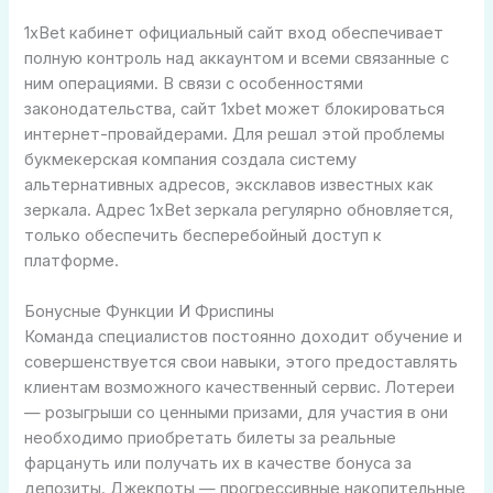
1xBet кабинет официальный сайт вход обеспечивает
полную контроль над аккаунтом и всеми связанные с
ним операциями. В связи с особенностями
законодательства, сайт 1хbet может блокироваться
интернет-провайдерами. Для решал этой проблемы
букмекерская компания создала систему
альтернативных адресов, эксклавов известных как
зеркала. Адрес 1xBet зеркала регулярно обновляется,
только обеспечить бесперебойный доступ к
платформе.
Бонусные Функции И Фриспины
Команда специалистов постоянно доходит обучение и
совершенствуется свои навыки, этого предоставлять
клиентам возможного качественный сервис. Лотереи
— розыгрыши со ценными призами, для участия в они
необходимо приобретать билеты за реальные
фарцануть или получать их в качестве бонуса за
депозиты. Джекпоты — прогрессивные накопительные