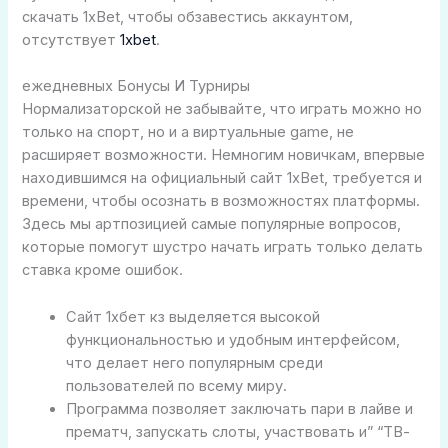
скачать 1xBet, чтобы обзавестись аккаунтом,
отсутствует
1xbet
.
ежедневных Бонусы И Турниры
Нормализаторской не забывайте, что играть можно но
только на спорт, но и а виртуальные game, не
расширяет возможности. Немногим новичкам, впервые
находившимся на официальный сайт 1xBet, требуется и
времени, чтобы осознать в возможностях платформы.
Здесь мы артпозицией самые популярные вопросов,
которые помогут шустро начать играть только делать
ставка кроме ошибок.
Сайт 1хбет кз выделяется высокой
функциональностью и удобным интерфейсом,
что делает него популярным среди
пользователей по всему миру.
Программа позволяет заключать пари в лайве и
прематч, запускать слоты, участвовать и” “ТВ-