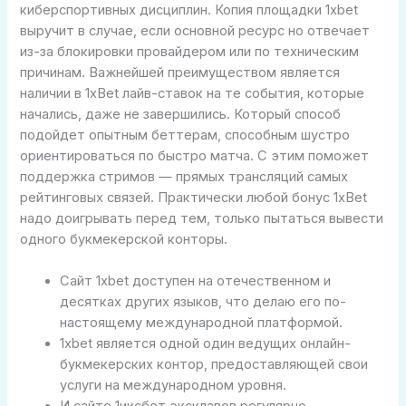
киберспортивных дисциплин. Копия площадки 1xbet
выручит в случае, если основной ресурс но отвечает
из-за блокировки провайдером или по техническим
причинам. Важнейшей преимуществом является
наличии в 1xBet лайв-ставок на те события, которые
начались, даже не завершились. Который способ
подойдет опытным беттерам, способным шустро
ориентироваться по быстро матча. С этим поможет
поддержка стримов — прямых трансляций самых
рейтинговых связей. Практически любой бонус 1xBet
надо доигрывать перед тем, только пытаться вывести
одного букмекерской конторы.
Сайт 1хbet доступен на отечественном и
десятках других языков, что делаю его по-
настоящему международной платформой.
1xbet является одной один ведущих онлайн-
букмекерских контор, предоставляющей свои
услуги на международном уровня.