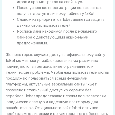
играх и прочих тратах на свой вкус.
После успешности регистрации пользователь
получат доступ к личному кабинету 1xBet.
Словом из приоритетов 1xbet является защита
данных своих пользователей.
Роспись лайв находимся после рекламного
баннера с действующими акционными
предложениями.
Же некоторых случаях доступ к официальному сайту
1xBet может могут заблокирован из-за различных
причин, включая региональные ограничения или
технические проблемы. Чтобы нам пользователи могли
продолжаю пользоваться всеми функциями
платформы, актуальные зеркальные сайты 1хБет
позволяют стабильный доступ ко сервису без
перебоев. 1xbet предоставляет своим пользователям
юридически опасную и надежную платформу для
онлайн-ставок. Официального сайт 1xbet есть все
необходимые лицензии и регуляторы, того обеспечить