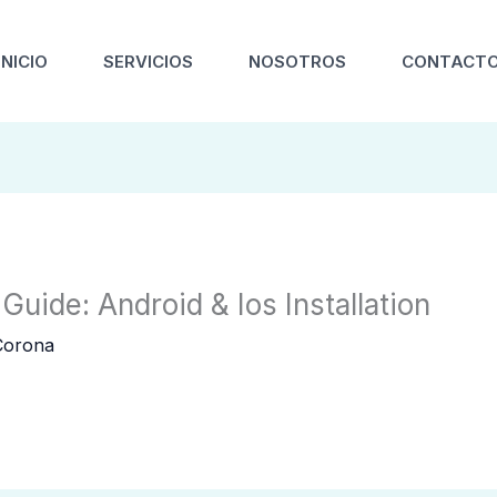
INICIO
SERVICIOS
NOSOTROS
CONTACT
uide: Android & Ios Installation
Corona