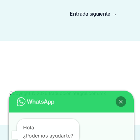
Entrada siguiente
→
Copyright © 2026 traduccionintegral.com.mx
Hola
¿Podemos ayudarte?