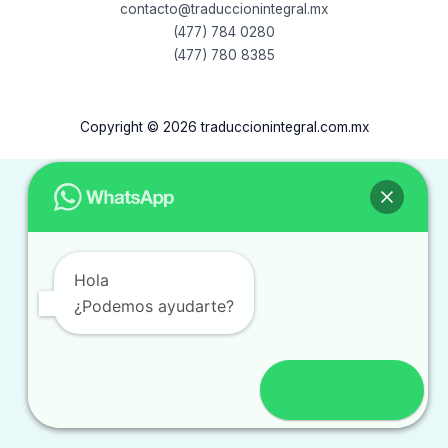
contacto@traduccionintegral.mx
(477) 784 0280
(477) 780 8385
Copyright © 2026 traduccionintegral.com.mx
Hola
¿Podemos ayudarte?